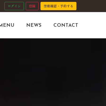
ログイン
登録
空席確認・予約する
MENU
NEWS
CONTACT