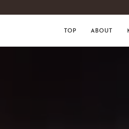
TOP
ABOUT