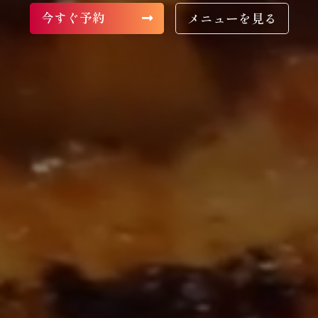
今すぐ予約
メニューを見る