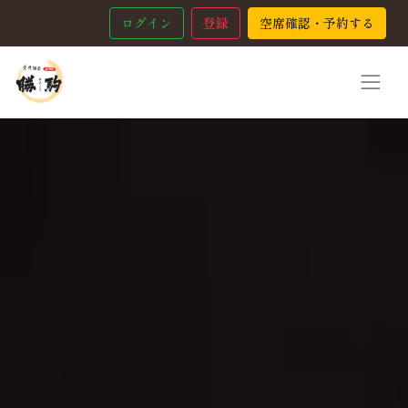
ログイン
登録
空席確認・予約する