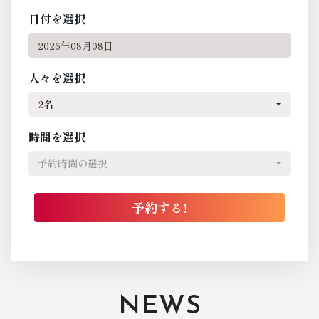
日付を選択
人々を選択
2名
時間を選択
予約時間の選択
NEWS