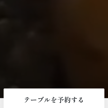
テーブルを予約する