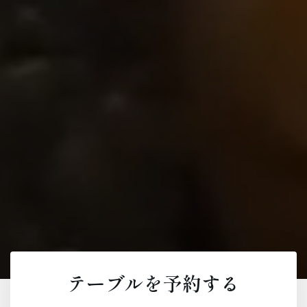
テーブルを予約する