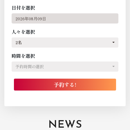
日付を選択
人々を選択
2名
時間を選択
予約時間の選択
NEWS