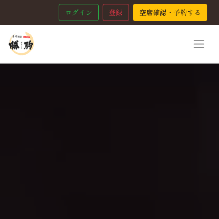
ログイン
登録
空席確認・予約する