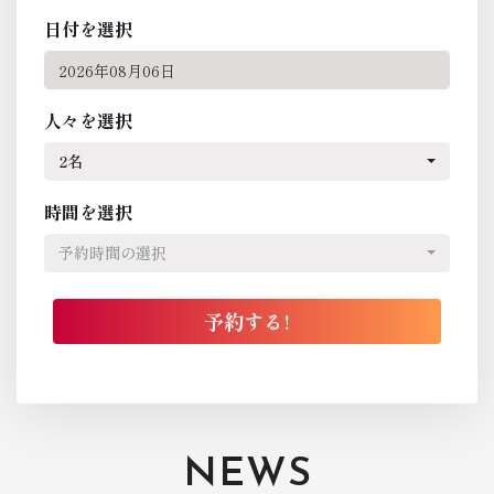
日付を選択
人々を選択
2名
時間を選択
予約時間の選択
NEWS