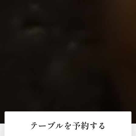
テーブルを予約する