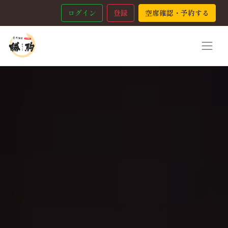
ログイン
登録
空席確認・予約する