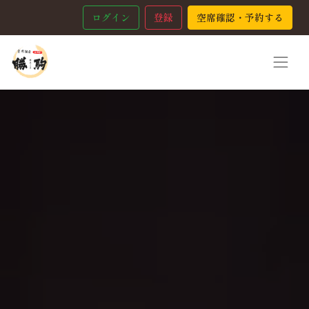
ログイン
登録
空席確認・予約する