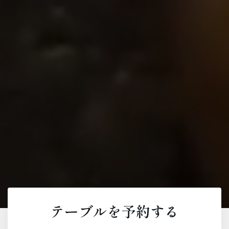
テーブルを予約する