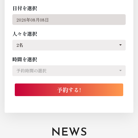
日付を選択
人々を選択
2名
時間を選択
予約時間の選択
NEWS