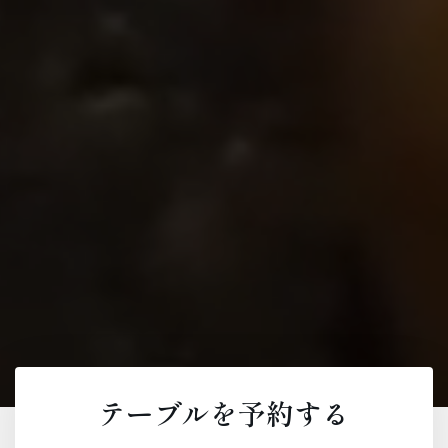
テーブルを予約する