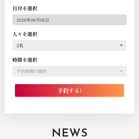
日付を選択
人々を選択
2名
時間を選択
予約時間の選択
NEWS