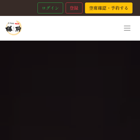
ログイン
登録
空席確認・予約する