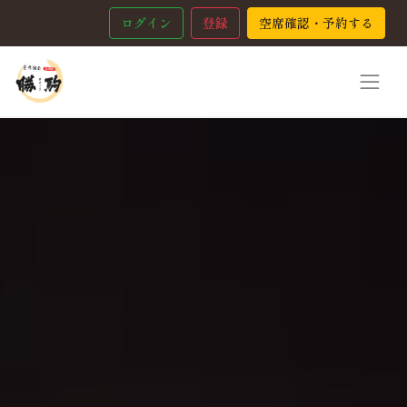
ログイン
登録
空席確認・予約する