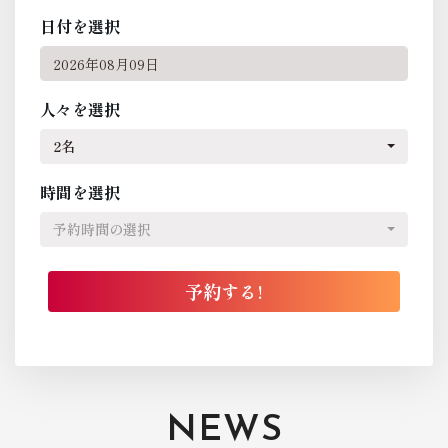
日付を選択
人々を選択
2名
時間を選択
予約時間の選択
NEWS