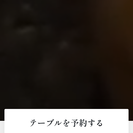
テーブルを予約する