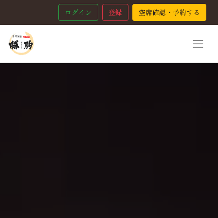
ログイン
登録
空席確認・予約する