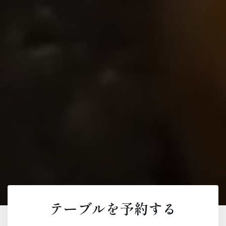
テーブルを予約する