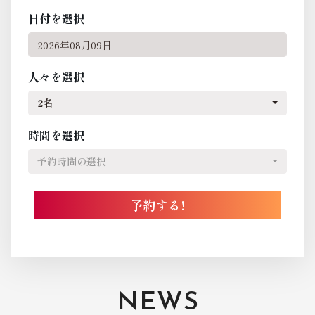
日付を選択
人々を選択
2名
時間を選択
予約時間の選択
NEWS