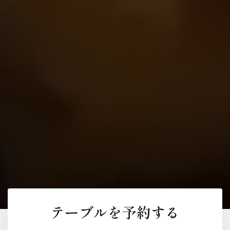
テーブルを予約する