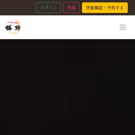
ログイン
登録
空席確認・予約する