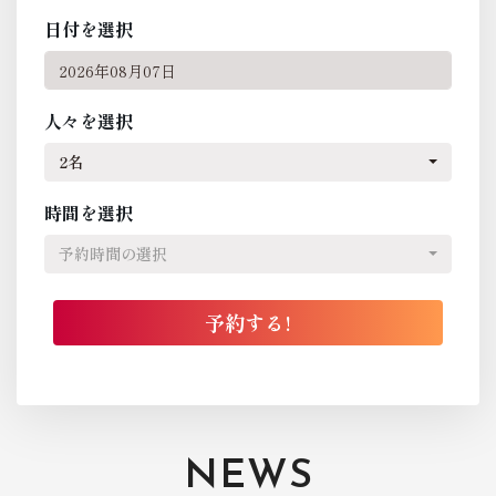
日付を選択
人々を選択
2名
時間を選択
予約時間の選択
NEWS