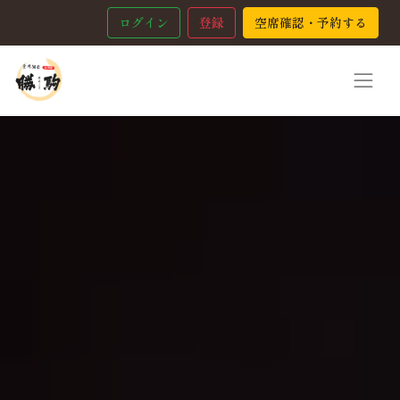
ログイン
登録
空席確認・予約する