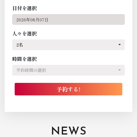
日付を選択
人々を選択
2名
時間を選択
予約時間の選択
NEWS