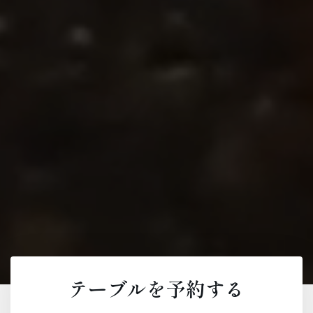
テーブルを予約する