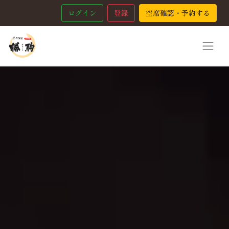
ログイン
登録
空席確認・予約する