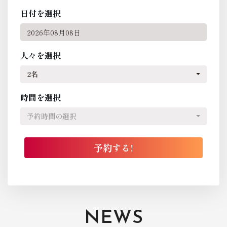
日付を選択
人々を選択
2名
時間を選択
予約時間の選択
NEWS