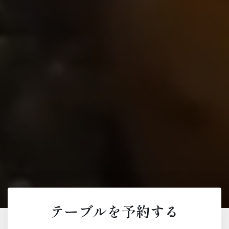
テーブルを予約する