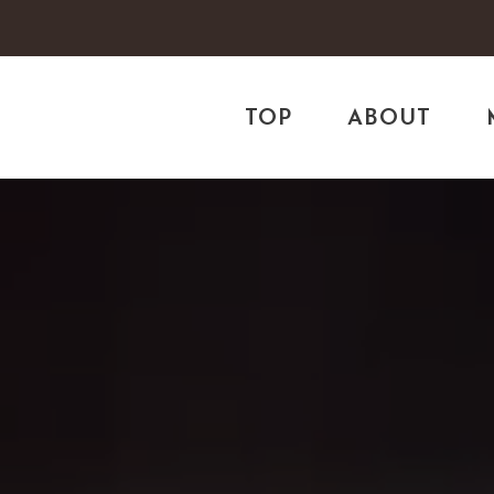
TOP
ABOUT