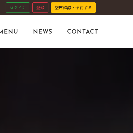
ログイン
登録
空席確認・予約する
MENU
NEWS
CONTACT