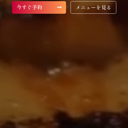
今すぐ予約
メニューを見る