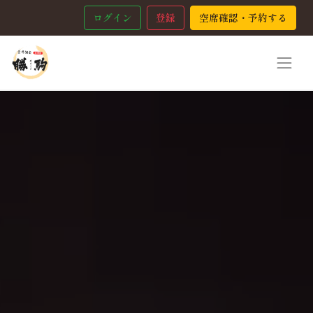
ログイン
登録
空席確認・予約する