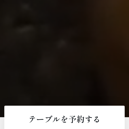
テーブルを予約する