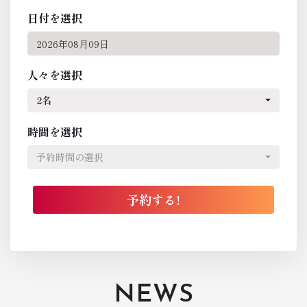
日付を選択
人々を選択
2名
時間を選択
予約時間の選択
NEWS