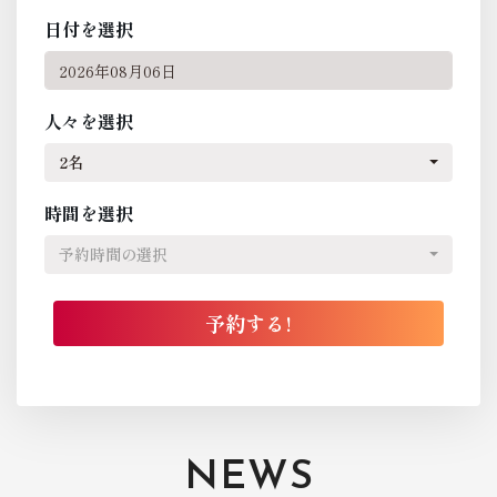
日付を選択
人々を選択
2名
時間を選択
予約時間の選択
NEWS