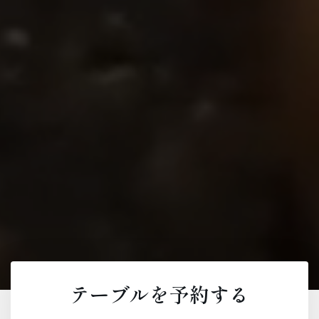
テーブルを予約する