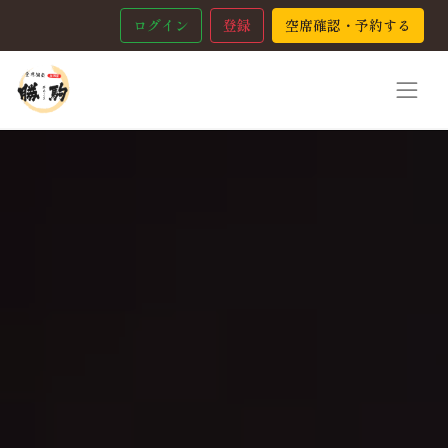
ログイン
登録
空席確認・予約する