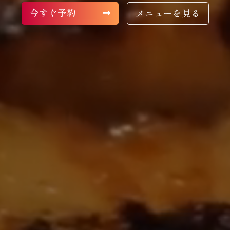
今すぐ予約
メニューを見る