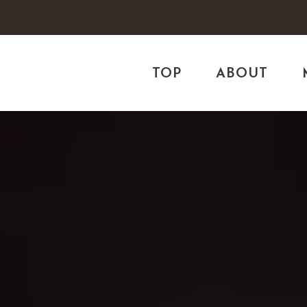
TOP
ABOUT