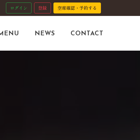
ログイン
登録
空席確認・予約する
MENU
NEWS
CONTACT