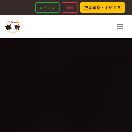
ログイン
登録
空席確認・予約する