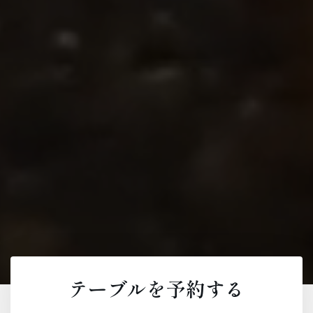
テーブルを予約する