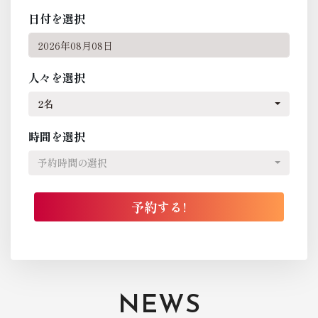
日付を選択
人々を選択
2名
時間を選択
予約時間の選択
NEWS