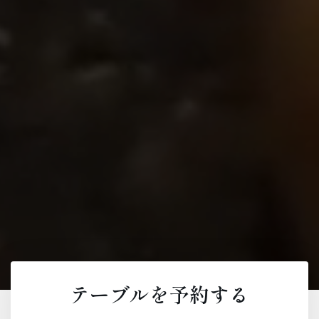
テーブルを予約する