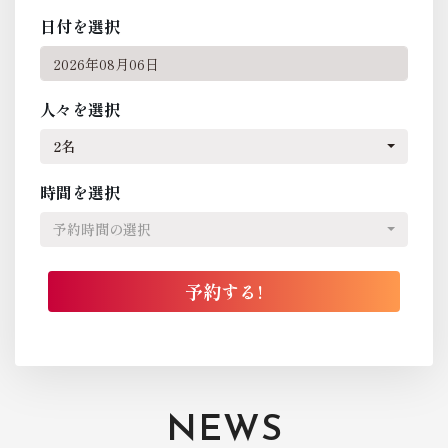
日付を選択
人々を選択
2名
時間を選択
予約時間の選択
NEWS