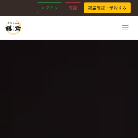
ログイン
登録
空席確認・予約する