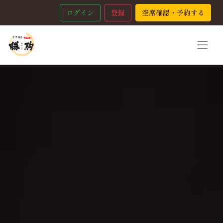
ログイン
登録
空席確認・予約する