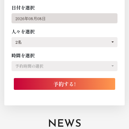
日付を選択
人々を選択
2名
時間を選択
予約時間の選択
NEWS