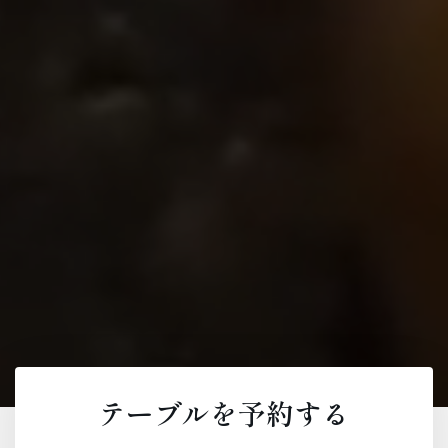
テーブルを予約する