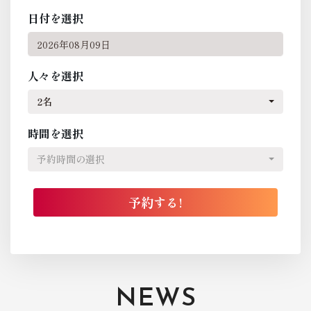
日付を選択
人々を選択
2名
時間を選択
予約時間の選択
NEWS