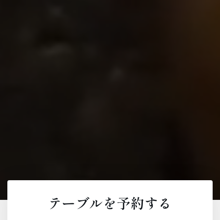
テーブルを予約する