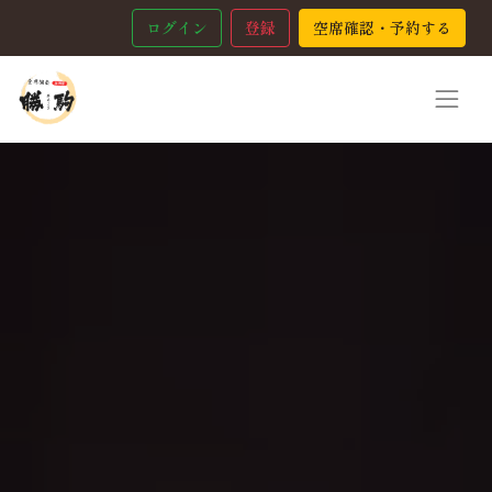
ログイン
登録
空席確認・予約する