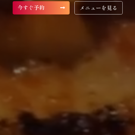
今すぐ予約
メニューを見る