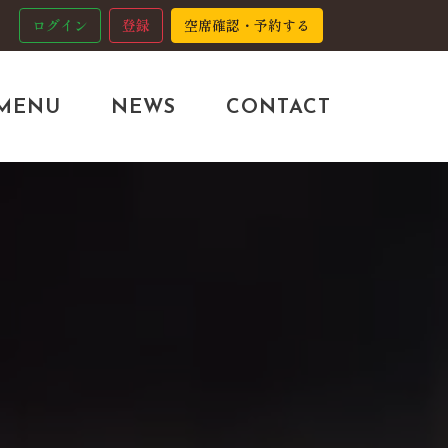
ログイン
登録
空席確認・予約する
MENU
NEWS
CONTACT