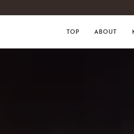
TOP
ABOUT