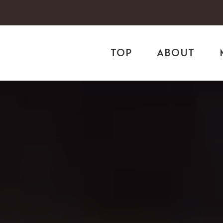
TOP
ABOUT