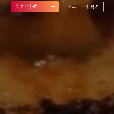
今すぐ予約
メニューを見る