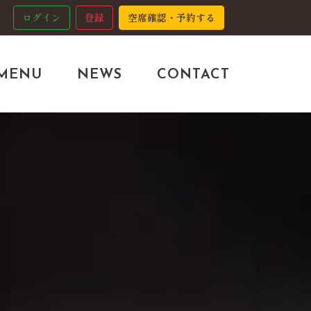
ログイン
登録
空席確認・予約する
MENU
NEWS
CONTACT