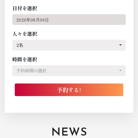
日付を選択
人々を選択
2名
時間を選択
予約時間の選択
NEWS