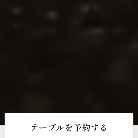
テーブルを予約する