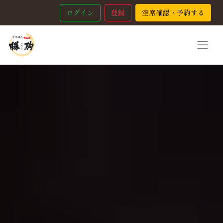
ログイン
登録
空席確認・予約する