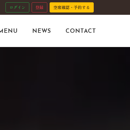
ログイン
登録
空席確認・予約する
MENU
NEWS
CONTACT