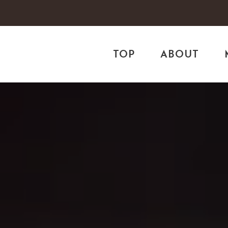
TOP
ABOUT