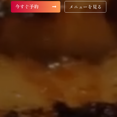
今すぐ予約
メニューを見る