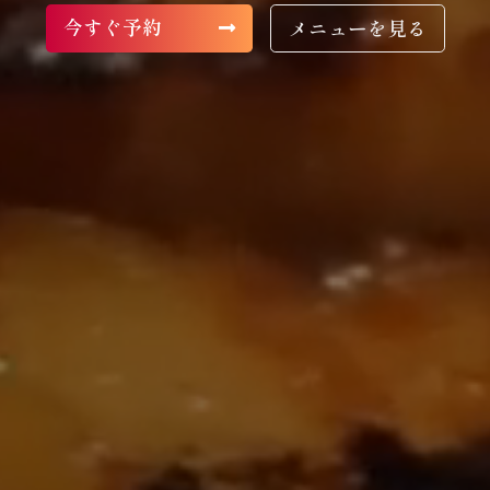
今すぐ予約
メニューを見る