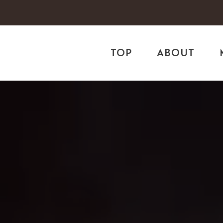
TOP
ABOUT