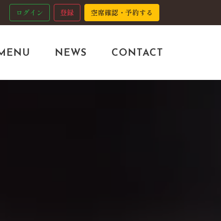
ログイン
登録
空席確認・予約する
MENU
NEWS
CONTACT