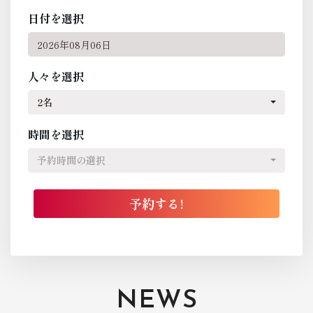
日付を選択
人々を選択
2名
時間を選択
予約時間の選択
NEWS