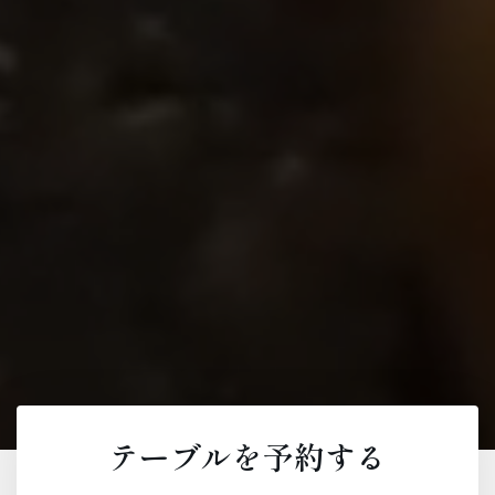
テーブルを予約する