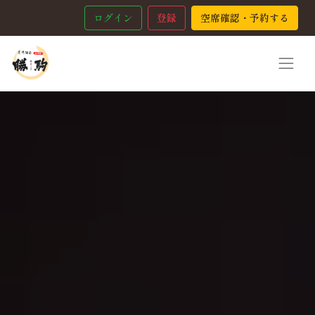
ログイン
登録
空席確認・予約する