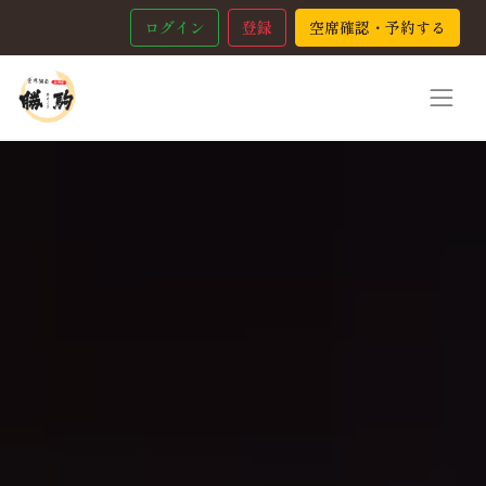
ログイン
登録
空席確認・予約する