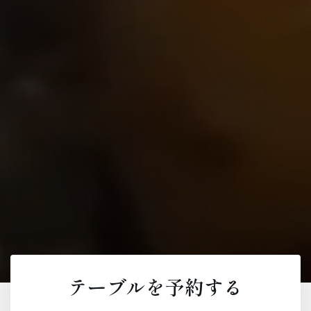
テーブルを予約する