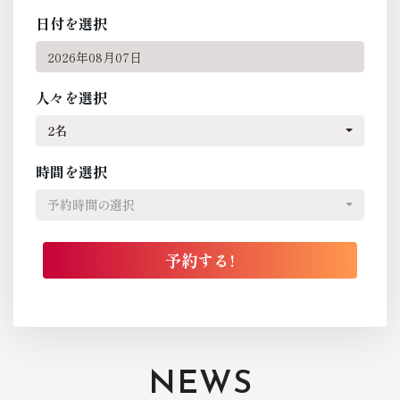
日付を選択
人々を選択
2名
時間を選択
予約時間の選択
NEWS