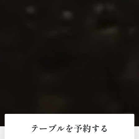
テーブルを予約する