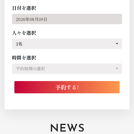
日付を選択
人々を選択
2名
時間を選択
予約時間の選択
NEWS