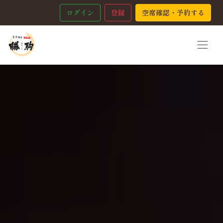
ログイン
登録
空席確認・予約する