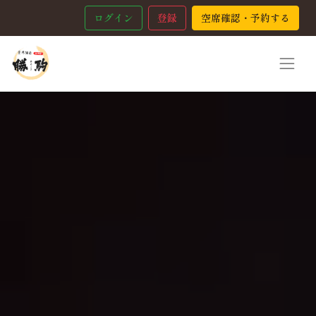
ログイン
登録
空席確認・予約する