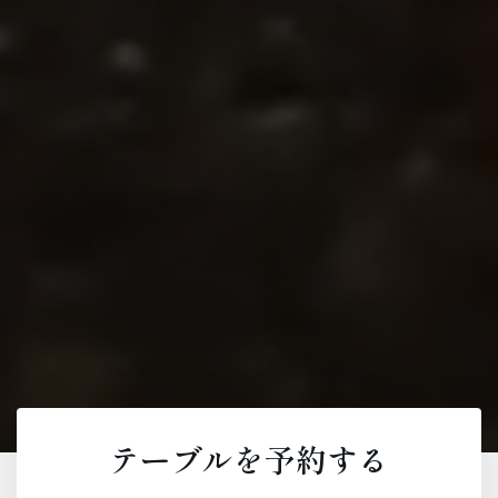
テーブルを予約する