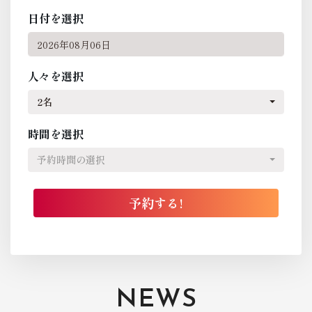
日付を選択
人々を選択
2名
時間を選択
予約時間の選択
NEWS