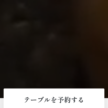
テーブルを予約する