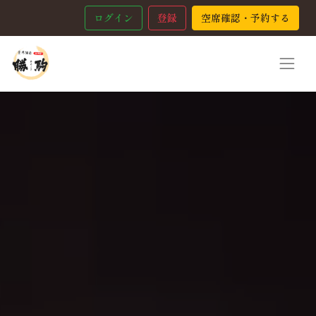
ログイン
登録
空席確認・予約する