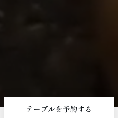
テーブルを予約する