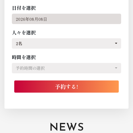
日付を選択
人々を選択
2名
時間を選択
予約時間の選択
NEWS