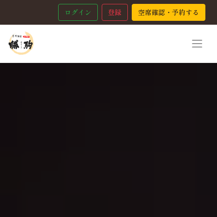
ログイン
登録
空席確認・予約する