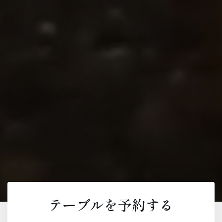
テーブルを予約する