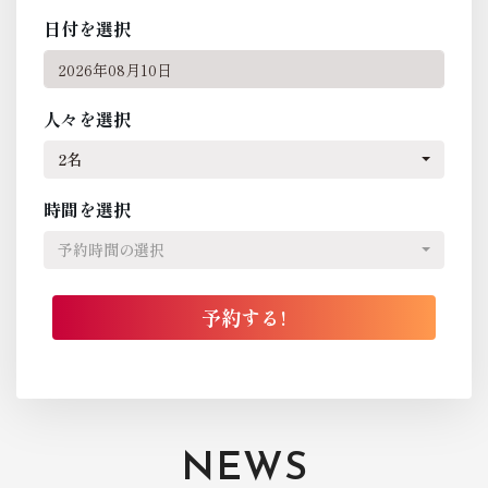
日付を選択
人々を選択
2名
時間を選択
予約時間の選択
NEWS