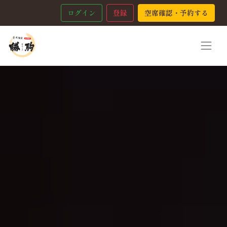
ログイン
登録
空席確認・予約する