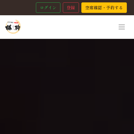
ログイン
登録
空席確認・予約する