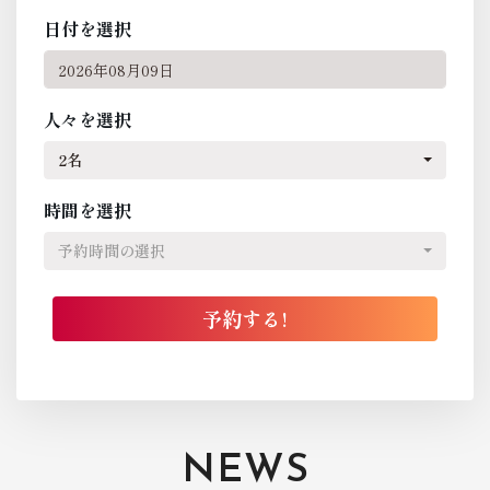
日付を選択
人々を選択
2名
時間を選択
予約時間の選択
NEWS