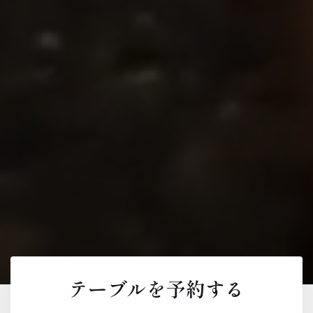
テーブルを予約する